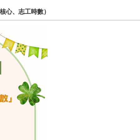
供核心、志工時數）