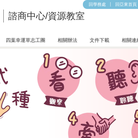
回學務處
回亞東首頁
諮商中心/資源教室
四葉幸運草志工團
相關辦法
文件下載
相關連