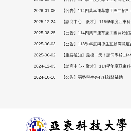
2026-01-05
【公告】114四葉幸運草志工團二招!
2025-12-24
【諮商中心 - 徵才】 115學年度亞
2025-08-25
【公告】114四葉幸運草志工團開始招
2025-06-03
【公告】113學年度與導生互動滿意
2025-06-02
【重要通知】最後一天！請同學於114/
2024-12-03
【諮商中心 - 徵才】 114學年度亞
2024-10-16
【公告】弱勢學生身心科就醫補助