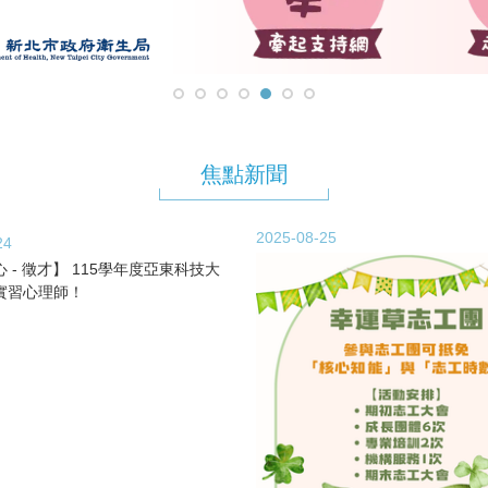
焦點新聞
2025-08-25
24
 - 徵才】 115學年度亞東科技大
實習心理師！