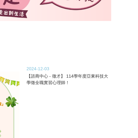
2024-12-03
【諮商中心 - 徵才】 114學年度亞東科技大
學徵全職實習心理師！