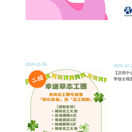
2026-01-05
2025-12-
【諮商中心
學徵全職