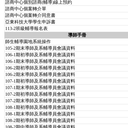
諮商中心個別諮商(輔導)線上預約
諮商中心個案轉介單
諮商中心個案轉介同意書
亞東科技大學學生申訴書
113-2班級輔導報名表
導師手冊
師生輔導園地系統操作
105-2期末導師及系輔導員會議資料
106-1期初導師及系輔導員會議資料
106-1期末導師及系輔導員會議資料
106-2期初導師及系輔導員會議資料
106-2期末導師及系輔導員會議資料
107-1期初導師及系輔導員會議資料
107-1期末導師及系輔導員會議資料
107-2期初導師及系輔導員會議資料
107-2期末導師及系輔導員會議資料
108-1期初導師及系輔導員會議資料
108-1期末導師及系輔導員會議資料
108-2期初導師及系輔導員會議資料
108-2期中導師及系輔導員會議資料