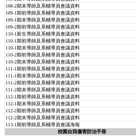
108-2期末導師及系輔導員會議資料
109-1期初導師及系輔導員會議資料
109-1期末導師及系輔導員會議資料
109-2期初導師及系輔導員會議資料
110-1新生導師及系輔導員會議資料
110-1期初導師及系輔導員會議資料
110-1期末導師及系輔導員會議資料
110-2期初導師及系輔導員會議資料
110-2期末導師及系輔導員會議資料
111-1期初導師及系輔導員會議資料
111-1期末導師及系輔導員會議資料
111-2期初導師及系輔導員會議資料
111-2期末導師及系輔導員會議資料
112-1期初導師及系輔導員會議資料
112-1期末導師及系輔導員會議資料
112-2期初導師及系輔導員會議資料
112-2期末導師及系輔導員會議資料
113-1期初導師及系輔導員會議海報
校園自我傷害防治手冊