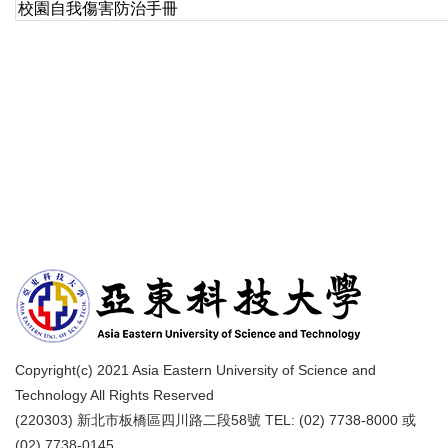
校園自我傷害防治手冊
Copyright(c) 2021 Asia Eastern University of Science and
Technology All Rights Reserved
(220303) 新北市板橋區四川路二段58號 TEL: (02) 7738-8000 或
(02) 7738-0145