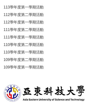
113學年度第一學期活動
112學年度第二學期活動
112學年度第一學期活動
111學年度第二學期活動
111學年度第一學期活動
110學年度第二學期活動
110學年度第一學期活動
109學年度第二學期活動
109學年度第一學期活動