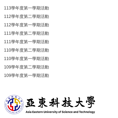
113學年度第一學期活動
112學年度第二學期活動
112學年度第一學期活動
111學年度第二學期活動
111學年度第一學期活動
110學年度第二學期活動
110學年度第一學期活動
109學年度第二學期活動
109學年度第一學期活動