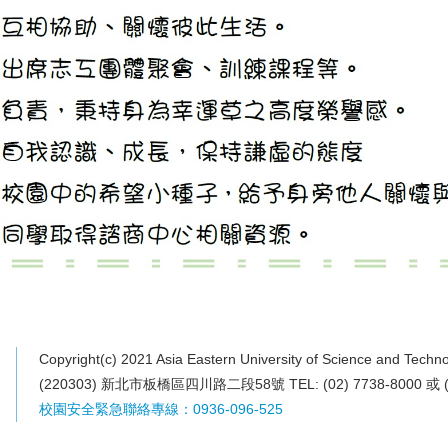
Copyright(c) 2021 Asia Eastern University of Science and Techno
(220303) 新北市板橋區四川路二段58號 TEL: (02) 7738-8000 或 (0
校園安全緊急聯絡專線：0936-096-525