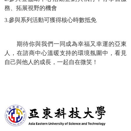
務、拓展視野的機會
3.參與系列活動可獲得核心時數抵免
期待你與我們一同成為幸福又幸運的亞東
人，在諮商中心溫暖支持的環境氛圍中，看見
自己與他人的成長，一起自在微笑！