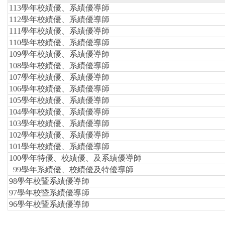
113學年校績優、系績優導師
112學年校績優、系績優導師
111學年校績優、系績優導師
110學年校績優、系績優導師
109學年校績優、系績優導師
108學年校績優、系績優導師
107學年校績優、系績優導師
106學年校績優、系績優導師
105學年校績優、系績優導師
104
學年校績優、系績優導師
103
學年校績優、系績優導師
102
學年校績優、系績優導師
101
學年校績優、系績優導師
100
學年特優、校績優、及系績優導師
99
學年系
績優、
校績優及特優導師
98
學年校暨系績優導師
97
學年校暨系績優導師
96學年校暨系績優導師