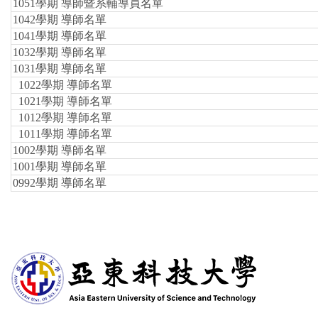
1051學期 導師暨
系
輔導員名單
1042學期 導師名單
1041學期 導師名單
1032學期 導師名單
1031學期 導師名單
1022學期 導師名單
1021學期 導師名單
1012
學期 導師名單
1011學期 導師名單
1002學期 導師名單
1001學期 導師名單
0992學期 導師名單