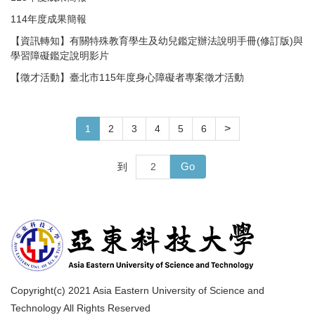
114年度成果簡報
【資訊轉知】有關特殊教育學生及幼兒鑑定辦法說明手冊(修訂版)與
學習障礙鑑定說明影片
【徵才活動】臺北市115年度身心障礙者專案徵才活動
>
1
2
3
4
5
6
Go
到
Copyright(c) 2021 Asia Eastern University of Science and
Technology All Rights Reserved