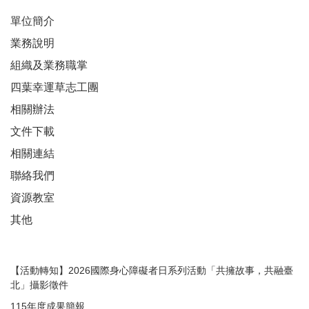
單位簡介
業務說明
組織及業務職掌
四葉幸運草志工團
相關辦法
文件下載
相關連結
聯絡我們
資源教室
其他
【活動轉知】2026國際身心障礙者日系列活動「共擁故事，共融臺
北」攝影徵件
115年度成果簡報