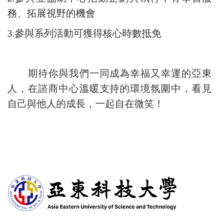
務、拓展視野的機會
3.參與系列活動可獲得核心時數抵免
期待你與我們一同成為幸福又幸運的亞東
人，在諮商中心溫暖支持的環境氛圍中，看見
自己與他人的成長，一起自在微笑！