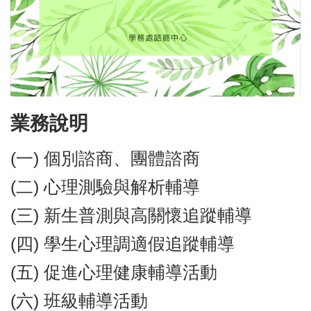
業務說明
(一) 個別諮商、團體諮商
(二) 心理測驗與解析輔導
(三) 新生普測與高關懷追蹤輔導
(四) 學生心理調適假追蹤輔導
(五) 促進心理健康輔導活動
(六) 班級輔導活動