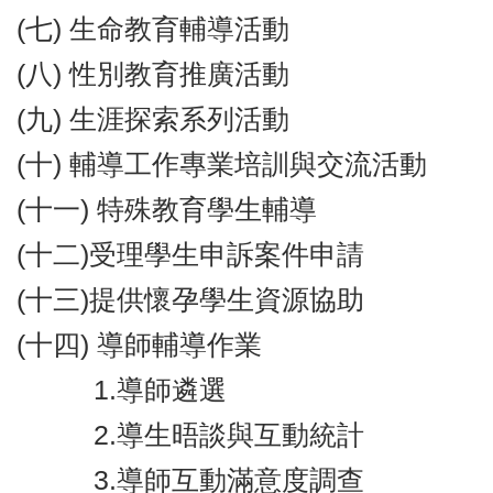
(七) 生命教育輔導活動
(八) 性別教育推廣活動
(九) 生涯探索系列活動
(十) 輔導工作專業培訓與交流活動
(十一) 特殊教育學生輔導
(十二)受理學生申訴案件申請
(十三)提供懷孕學生資源協助
(十四) 導師輔導作業
1.導師遴選
2.導生晤談與互動統計
3.導師互動滿意度調查