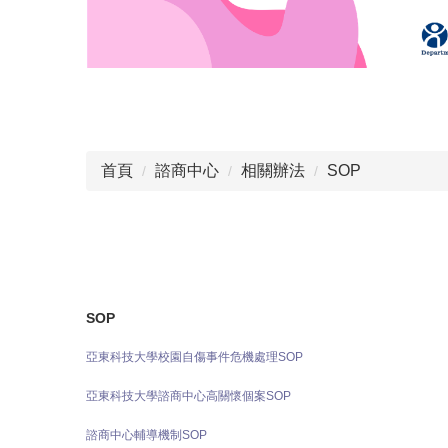
首頁
諮商中心
相關辦法
SOP
SOP
亞東科技大學校園自傷事件危機處理SOP
亞東科技大學諮商中心高關懷個案SOP
諮商中心輔導機制SOP