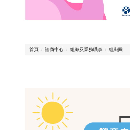
首頁
諮商中心
組織及業務職掌
組織圖