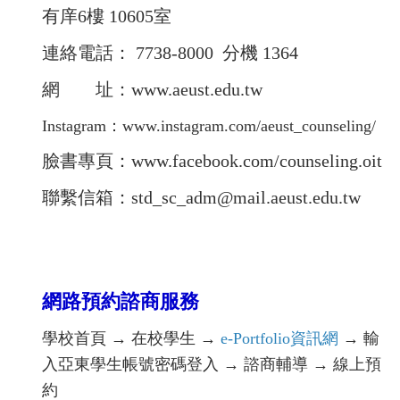
有庠6樓 10605室
連絡電話： 7738-8000 分機 1364
網 址：
www.aeust.edu.tw
Instagram：
www.instagram.com/aeust_counseling/
臉書專頁：
www.facebook.com/counseling.oit
聯繫信箱：std_sc_adm@mail.aeust.edu.tw
網路預約諮商服務
學校首頁 → 在校學生 →
e-Portfolio資訊網
→ 輸
入亞東學生帳號密碼登入 → 諮商輔導 → 線上預
約