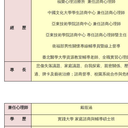
福樂心理治療所 兼任諮商心理師
中國文化大學學生諮商中心 兼任諮商心理師
​亞東技術學院諮商中心 兼任諮商心理師
經 歷
亞東技術學院諮商中心 專任諮商心理師暨主任
衛福部男性關懷專線輔導員暨線上督導
臺北醫學大學資源教室輔導老師、全職實習心理
悲傷失落議題、家庭議題、自我探索、親密關係、
專 長
適、牌卡及藝術治療；諮商督導、校園系統合作與危
兼任心理師
戴筱涵
學 歷
實踐大學 家庭諮商與輔導碩士班