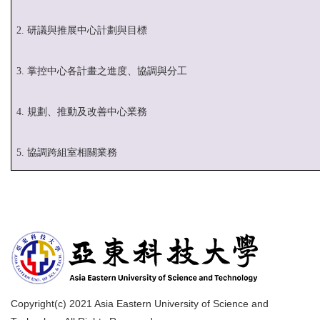
2. 研議與推展中心計劃與目標
3. 掌控中心各計畫之進度、協調與分工
4. 規劃、推動及改善中心業務
5. 協調跨組室相關業務
Copyright(c) 2021 Asia Eastern University of Science and